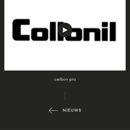
carbon pro
NIEUWS