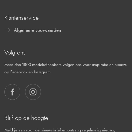
Klantenservice
Algemene voorwaarden
Volg ons
Meer dan 1800 modeliefhebbers volgen ons voor inspiratie en nieuws
op Facebook en Instagram
FACEBOOK
INSTAGRAM
Blijf op de hoogte
Meld je aan voor de nieuwsbrief en ontvang regelmatig nieuws,