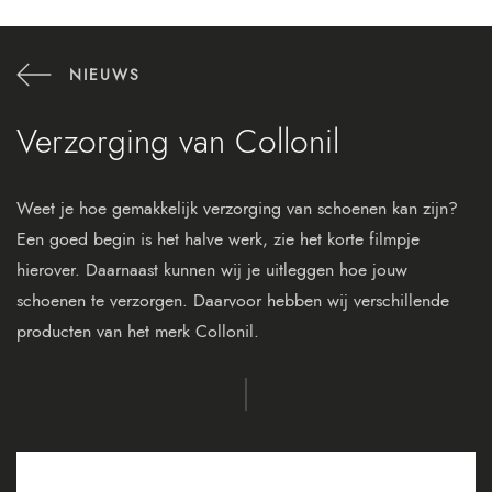
NIEUWS
Verzorging van Collonil
Weet je hoe gemakkelijk verzorging van schoenen kan zijn?
Een goed begin is het halve werk, zie het korte filmpje
hierover. Daarnaast kunnen wij je uitleggen hoe jouw
schoenen te verzorgen. Daarvoor hebben wij verschillende
producten van het merk Collonil.