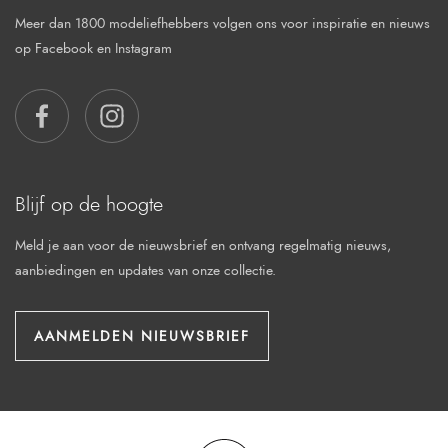
Meer dan 1800 modeliefhebbers volgen ons voor inspiratie en nieuws
op Facebook en Instagram
FACEBOOK
INSTAGRAM
Blijf op de hoogte
Meld je aan voor de nieuwsbrief en ontvang regelmatig nieuws,
aanbiedingen en updates van onze collectie.
AANMELDEN NIEUWSBRIEF