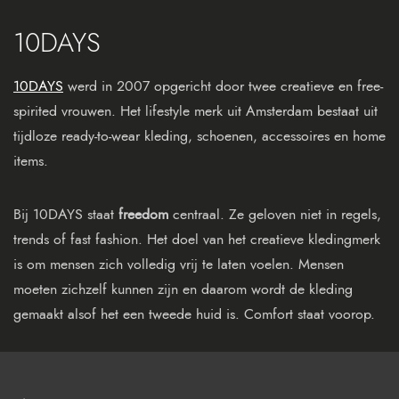
10DAYS
10DAYS
werd in 2007 opgericht door twee creatieve en free-
spirited vrouwen. Het lifestyle merk uit Amsterdam bestaat uit
tijdloze ready-to-wear kleding, schoenen, accessoires en home
items.
Bij 10DAYS staat
freedom
centraal. Ze geloven niet in regels,
trends of fast fashion. Het doel van het creatieve kledingmerk
is om mensen zich volledig vrij te laten voelen. Mensen
moeten zichzelf kunnen zijn en daarom wordt de kleding
gemaakt alsof het een tweede huid is. Comfort staat voorop.