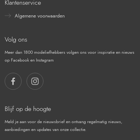
Klantenservice
Algemene voorwaarden
Volg ons
Meer dan 1800 modeliefhebbers volgen ons voor inspiratie en nieuws
op Facebook en Instagram
FACEBOOK
INSTAGRAM
Blijf op de hoogte
Meld je aan voor de nieuwsbrief en ontvang regelmatig nieuws,
aanbiedingen en updates van onze collectie.