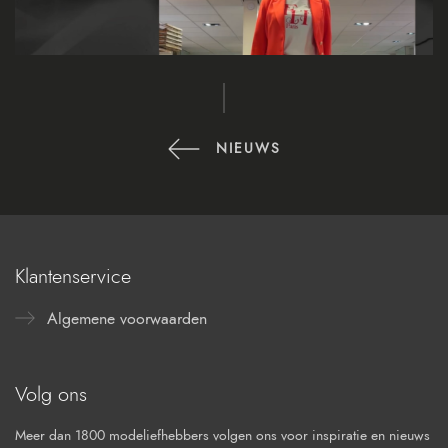
NIEUWS
Klantenservice
Algemene voorwaarden
Volg ons
Meer dan 1800 modeliefhebbers volgen ons voor inspiratie en nieuws