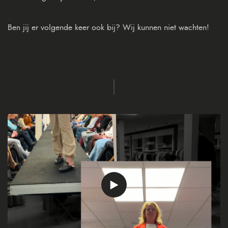
Ben jij er volgende keer ook bij? Wij kunnen niet wachten!