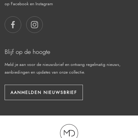
op Facebook en Instagram
FACEBOOK
INSTAGRAM
Blijf op de hoogte
Meld je aan voor de nieuwsbrief en ontvang regelmatig nieuws,
aanbiedingen en updates van onze collectie.
AANMELDEN NIEUWSBRIEF