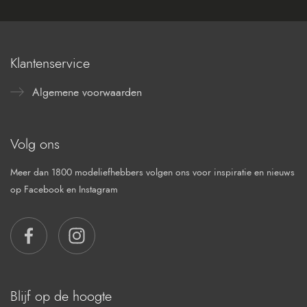
Klantenservice
Algemene voorwaarden
Volg ons
Meer dan 1800 modeliefhebbers volgen ons voor inspiratie en nieuws
op Facebook en Instagram
FACEBOOK
INSTAGRAM
Blijf op de hoogte