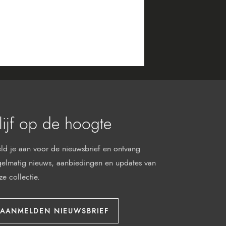
lijf op de hoogte
ld je aan voor de nieuwsbrief en ontvang
gelmatig nieuws, aanbiedingen en updates van
ze collectie.
AANMELDEN NIEUWSBRIEF