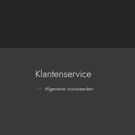
Klantenservice
Algemene voorwaarden