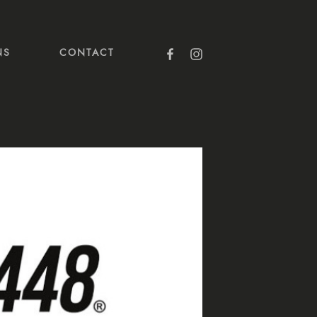
FACEBOOK
INSTAGRAM
NS
CONTACT