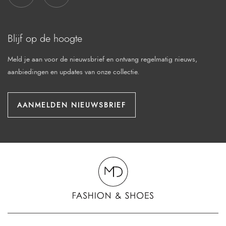
FACEBOOK
INSTAGRAM
Blijf op de hoogte
Meld je aan voor de nieuwsbrief en ontvang regelmatig nieuws,
aanbiedingen en updates van onze collectie.
AANMELDEN NIEUWSBRIEF