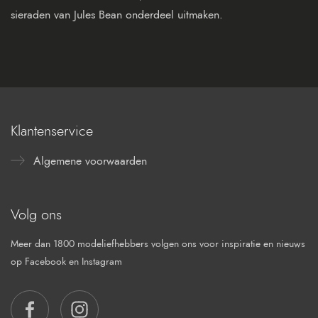
sieraden van Jules Bean onderdeel uitmaken.
Klantenservice
Algemene voorwaarden
Volg ons
Meer dan 1800 modeliefhebbers volgen ons voor inspiratie en nieuws
op Facebook en Instagram